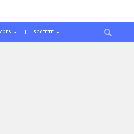
NCES
SOCIÉTÉ