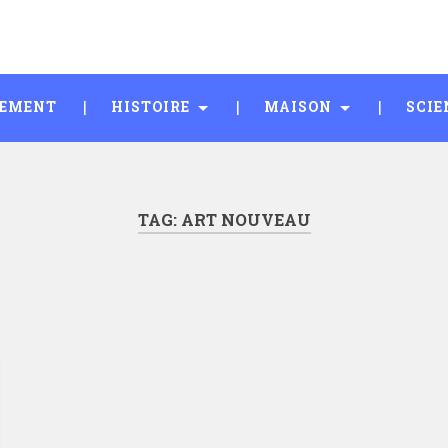
SEMENT
HISTOIRE
MAISON
SCIE
TAG:
ART NOUVEAU