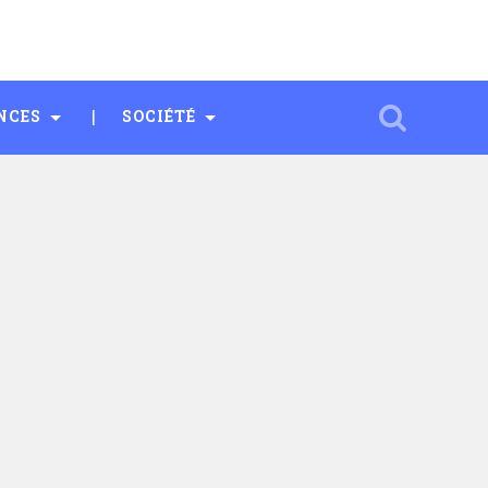
NCES
SOCIÉTÉ