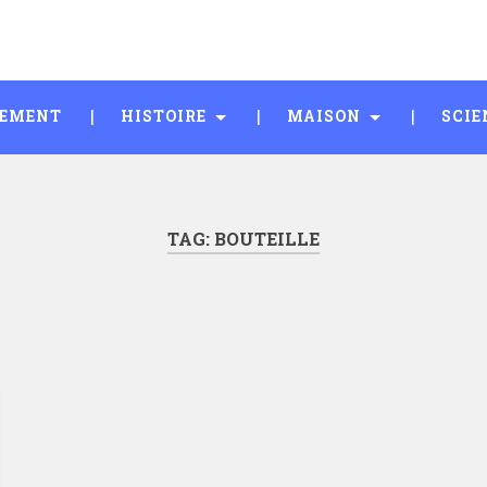
SEMENT
HISTOIRE
MAISON
SCIE
TAG:
BOUTEILLE