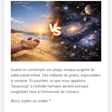
Quand on contemple une plage, chaque poignée de
sable paraît infinie. Des milliards de grains, impossibles
à compter. Et pourtant, ce que nous appelons
“beaucoup” à l’échelle humaine devient presque
insignifiant face à l’immensité de l’univers.
Alors, mythe ou réalité ?