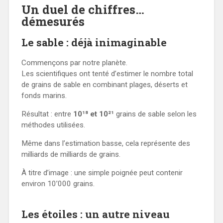
Un duel de chiffres…
démesurés
Le sable : déjà inimaginable
Commençons par notre planète.
Les scientifiques ont tenté d’estimer le nombre total
de grains de sable en combinant plages, déserts et
fonds marins.
Résultat : entre
10¹⁸ et 10²
¹
grains de sable selon les
méthodes utilisées.
Même dans l’estimation basse, cela représente des
milliards de milliards de grains.
À titre d’image : une simple poignée peut contenir
environ 10’000 grains.
Les étoiles : un autre niveau