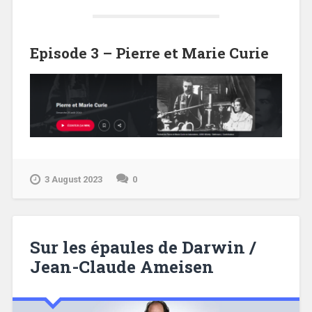
Episode 3 – Pierre et Marie Curie
3 August 2023
0
Sur les épaules de Darwin /
Jean-Claude Ameisen