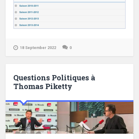
18 September 2022
0
Questions Politiques à
Thomas Piketty