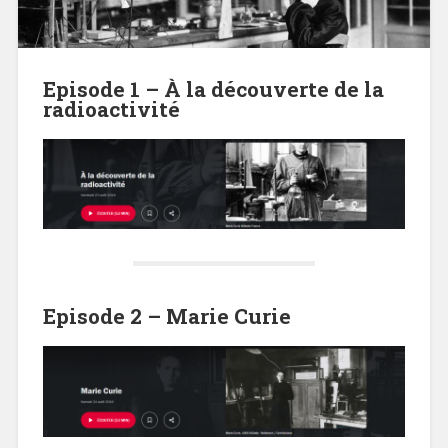
Episode 1 – À la découverte de la
radioactivité
Episode 2 – Marie Curie