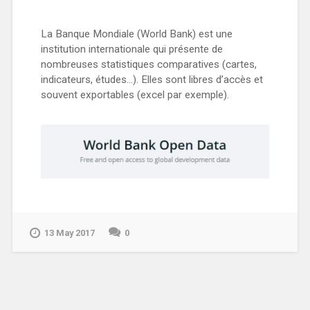
La Banque Mondiale (World Bank) est une
institution internationale qui présente de
nombreuses statistiques comparatives (cartes,
indicateurs, études…). Elles sont libres d’accès et
souvent exportables (excel par exemple).
13 May 2017
0