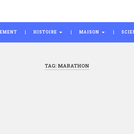
SEMENT
HISTOIRE
MAISON
SCIE
TAG:
MARATHON