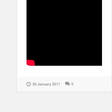
0
30 January 2017