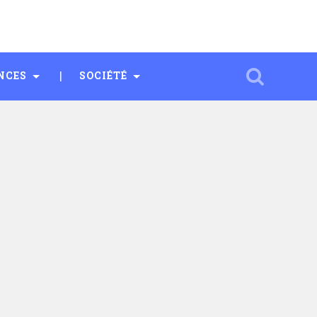
NCES
SOCIÉTÉ