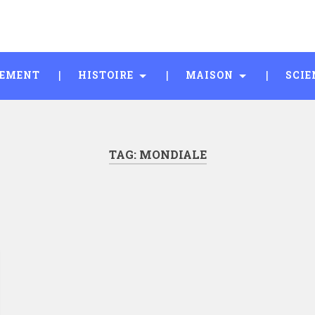
SEMENT
HISTOIRE
MAISON
SCIE
TAG:
MONDIALE