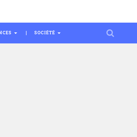
NCES
SOCIÉTÉ