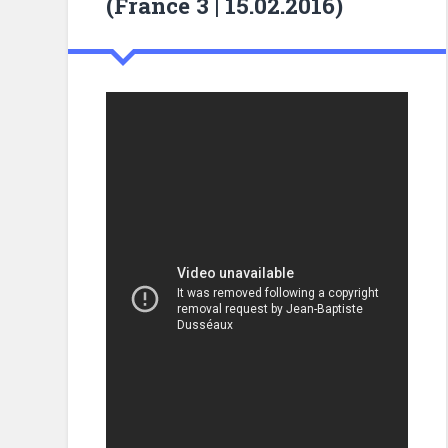
(France 3 | 15.02.2016)