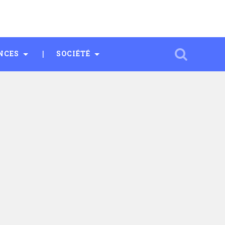
NCES
SOCIÉTÉ