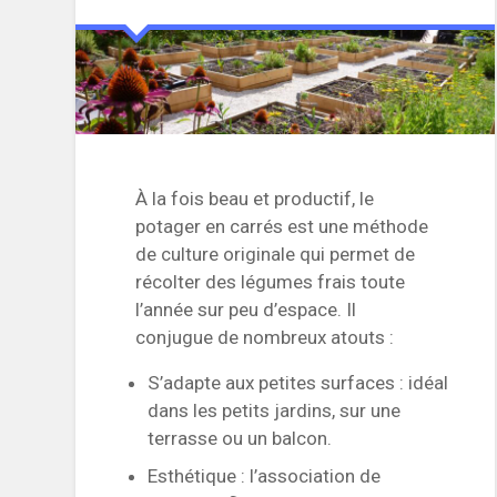
À la fois beau et productif, le
potager en carrés est une méthode
de culture originale qui permet de
récolter des légumes frais toute
l’année sur peu d’espace. Il
conjugue de nombreux atouts :
S’adapte aux petites surfaces : idéal
dans les petits jardins, sur une
terrasse ou un balcon.
Esthétique : l’association de