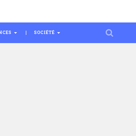
NCES
SOCIÉTÉ