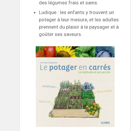
des légumes frais et sains.
Ludique : les enfants y trouvent un
potager à leur mesure, et les adultes
prennent du plaisir à le paysager et à
goûter ses saveurs.