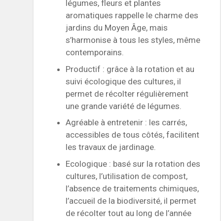
légumes, fleurs et plantes
aromatiques rappelle le charme des
jardins du Moyen Âge, mais
s’harmonise à tous les styles, même
contemporains.
Productif : grâce à la rotation et au
suivi écologique des cultures, il
permet de récolter régulièrement
une grande variété de légumes.
Agréable à entretenir : les carrés,
accessibles de tous côtés, facilitent
les travaux de jardinage.
Ecologique : basé sur la rotation des
cultures, l’utilisation de compost,
l’absence de traitements chimiques,
l’accueil de la biodiversité, il permet
de récolter tout au long de l’année