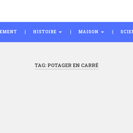
SEMENT
HISTOIRE
MAISON
SCIE
TAG:
POTAGER EN CARRÉ