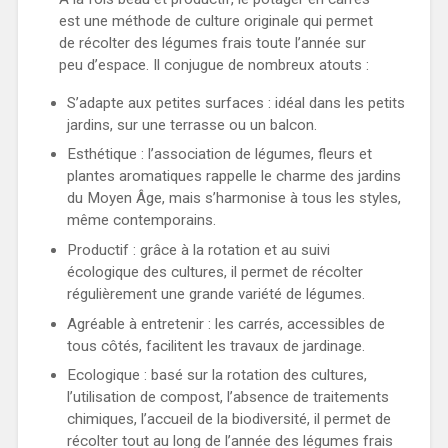
est une méthode de culture originale qui permet
de récolter des légumes frais toute l’année sur
peu d’espace. Il conjugue de nombreux atouts :
S’adapte aux petites surfaces : idéal dans les petits
jardins, sur une terrasse ou un balcon.
Esthétique : l’association de légumes, fleurs et
plantes aromatiques rappelle le charme des jardins
du Moyen Âge, mais s’harmonise à tous les styles,
même contemporains.
Productif : grâce à la rotation et au suivi
écologique des cultures, il permet de récolter
régulièrement une grande variété de légumes.
Agréable à entretenir : les carrés, accessibles de
tous côtés, facilitent les travaux de jardinage.
Ecologique : basé sur la rotation des cultures,
l’utilisation de compost, l’absence de traitements
chimiques, l’accueil de la biodiversité, il permet de
récolter tout au long de l’année des légumes frais