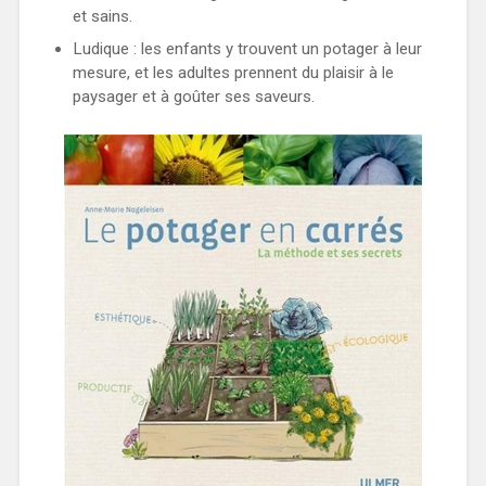
et sains.
Ludique : les enfants y trouvent un potager à leur
mesure, et les adultes prennent du plaisir à le
paysager et à goûter ses saveurs.