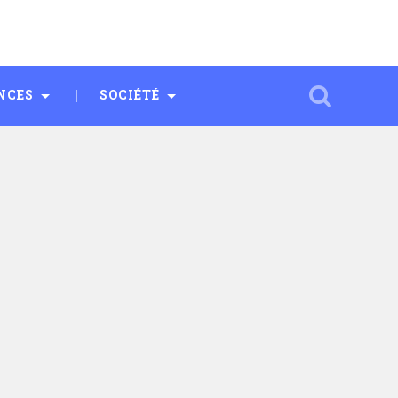
NCES
SOCIÉTÉ