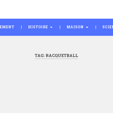
SEMENT
HISTOIRE
MAISON
SCIE
TAG:
RACQUETBALL