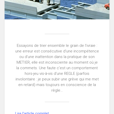
Essayons de trier ensemble le grain de l’ivraie :
une erreur est consécutive d’une incompétence
ou d’une inattention dans la pratique de son
METIER, elle est inconsciente au moment où je
la commets. Une faute c’est un comportement
hors-jeu vis-à-vis d’une REGLE (parfois
involontaire : je peux subir une grève qui me met
en retard) mais toujours en conscience de la
règle…
Lire l’article complet