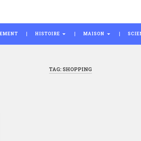
SEMENT
HISTOIRE
MAISON
SCIE
TAG:
SHOPPING