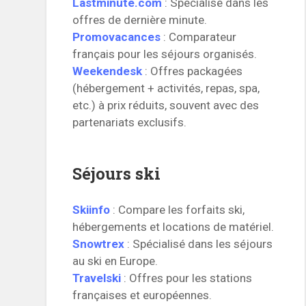
Lastminute.com
: Spécialisé dans les
offres de dernière minute.
Promovacances
: Comparateur
français pour les séjours organisés.
Weekendesk
: Offres packagées
(hébergement + activités, repas, spa,
etc.) à prix réduits, souvent avec des
partenariats exclusifs.
Séjours ski
Skiinfo
: Compare les forfaits ski,
hébergements et locations de matériel.
Snowtrex
: Spécialisé dans les séjours
au ski en Europe.
Travelski
: Offres pour les stations
françaises et européennes.