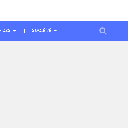
NCES
SOCIÉTÉ