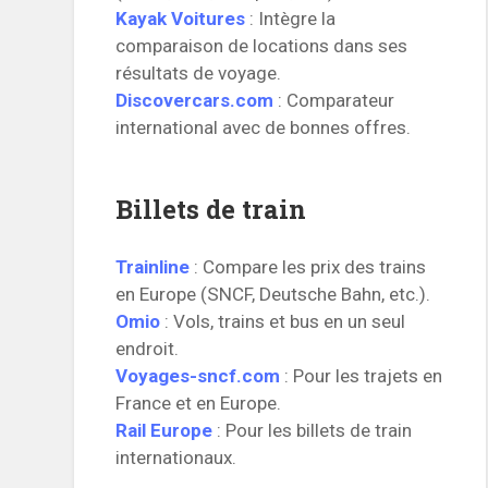
Kayak Voitures
: Intègre la
comparaison de locations dans ses
résultats de voyage.
Discovercars.com
: Comparateur
international avec de bonnes offres.
Billets de train
Trainline
: Compare les prix des trains
en Europe (SNCF, Deutsche Bahn, etc.).
Omio
: Vols, trains et bus en un seul
endroit.
Voyages-sncf.com
: Pour les trajets en
France et en Europe.
Rail Europe
: Pour les billets de train
internationaux.