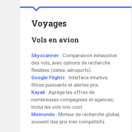
Voyages
Vols en avion
Skyscanner
: Comparaison exhaustive
des vols, avec options de recherche
flexibles (dates, aéroports).
Google Flights
: Interface intuitive,
filtres puissants et alertes prix.
Kayak
: Agrège les offres de
nombreuses compagnies et agences,
inclut les vols low-cost.
Momondo
: Moteur de recherche global,
souvent des prix très compétitifs.