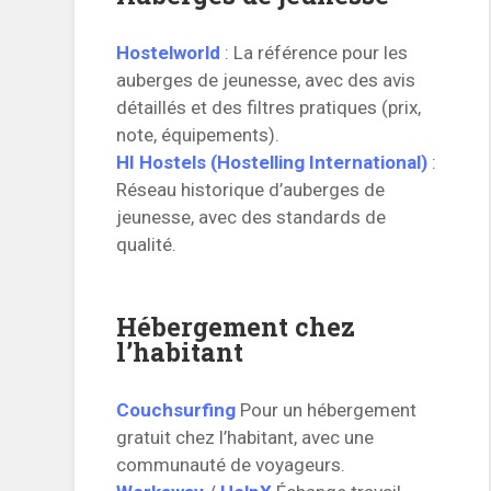
Hostelworld
: La référence pour les
auberges de jeunesse, avec des avis
détaillés et des filtres pratiques (prix,
note, équipements).
HI Hostels (Hostelling International)
:
Réseau historique d’auberges de
jeunesse, avec des standards de
qualité.
Hébergement chez
l’habitant
Couchsurfing
Pour un hébergement
gratuit chez l’habitant, avec une
communauté de voyageurs.