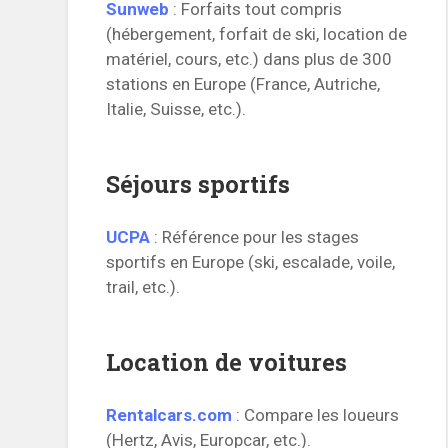
Sunweb
: Forfaits tout compris
(hébergement, forfait de ski, location de
matériel, cours, etc.) dans plus de 300
stations en Europe (France, Autriche,
Italie, Suisse, etc.).
Séjours sportifs
UCPA
: Référence pour les stages
sportifs en Europe (ski, escalade, voile,
trail, etc.).
Location de voitures
Rentalcars.com
: Compare les loueurs
(Hertz, Avis, Europcar, etc.).