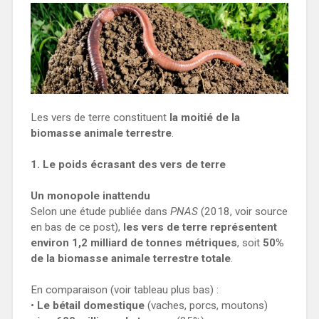
Les vers de terre constituent
la moitié de la
biomasse animale terrestre
.
1. Le poids écrasant des vers de terre
Un monopole inattendu
Selon une étude publiée dans
PNAS
(2018, voir source
en bas de ce post),
les vers de terre représentent
environ 1,2 milliard de tonnes métriques
, soit
50%
de la biomasse animale terrestre totale
.
En comparaison (voir tableau plus bas) :
•
Le bétail domestique
(vaches, porcs, moutons)