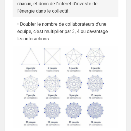
chacun, et donc de l’intérêt d’investir de
l’énergie dans le collectif.
• Doubler le nombre de collaborateurs d’une
équipe, c’est multiplier par 3, 4 ou davantage
les interactions.