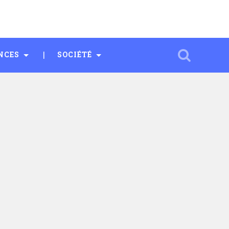
NCES
SOCIÉTÉ