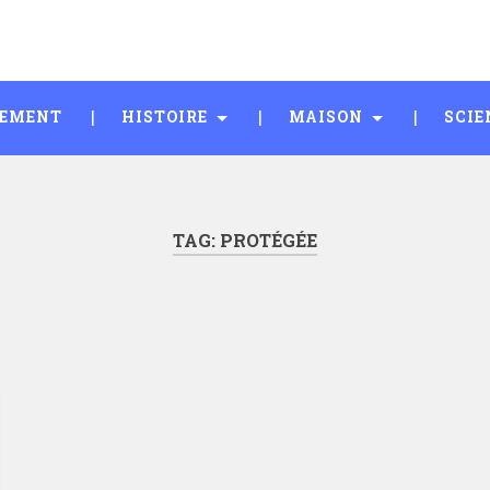
SEMENT
HISTOIRE
MAISON
SCIE
TAG:
PROTÉGÉE