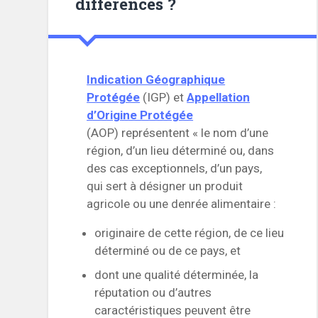
différences ?
Indication Géographique
Protégée
(IGP) et
Appellation
d’Origine Protégée
(AOP) représentent « le nom d’une
région, d’un lieu déterminé ou, dans
des cas exceptionnels, d’un pays,
qui sert à désigner un produit
agricole ou une denrée alimentaire :
originaire de cette région, de ce lieu
déterminé ou de ce pays, et
dont une qualité déterminée, la
réputation ou d’autres
caractéristiques peuvent être