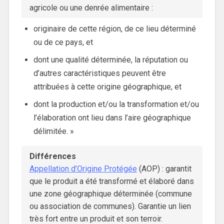
agricole ou une denrée alimentaire :
originaire de cette région, de ce lieu déterminé
ou de ce pays, et
dont une qualité déterminée, la réputation ou
d’autres caractéristiques peuvent être
attribuées à cette origine géographique, et
dont la production et/ou la transformation et/ou
l’élaboration ont lieu dans l’aire géographique
délimitée. »
Différences
Appellation d’Origine Protégée
(AOP) : garantit
que le produit a été transformé et élaboré dans
une zone géographique déterminée (commune
ou association de communes). Garantie un lien
très fort entre un produit et son terroir.