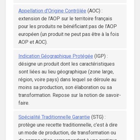
Appellation d’Origine Contrôlée
(AOC) :
extension de l’AOP sur le territoire français
pour les produits ne bénéficiant pas de l’AOP
européen (un produit ne peut pas être à la fois
AOP et AOC).
Indication Géographique Protégée
(IGP) :
désigne un produit dont les caractéristiques
sont liées au lieu géographique (zone large,
région, voire pays) dans lequel se déroule au
moins sa production, son élaboration ou sa
transformation. Repose sur la notion de savoir-
faire.
Spécialité Traditionnelle Garantie
(STG) :
protège une recette traditionnelle, c’est à dire
un mode de production, de transformation ou