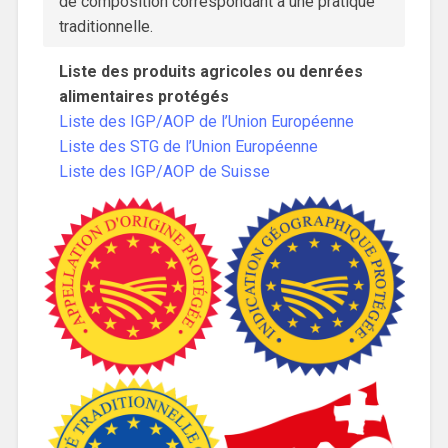
de composition correspondant à une pratique
traditionnelle.
Liste des produits agricoles ou denrées
alimentaires protégés
Liste des IGP/AOP de l’Union Européenne
Liste des STG de l’Union Européenne
Liste des IGP/AOP de Suisse