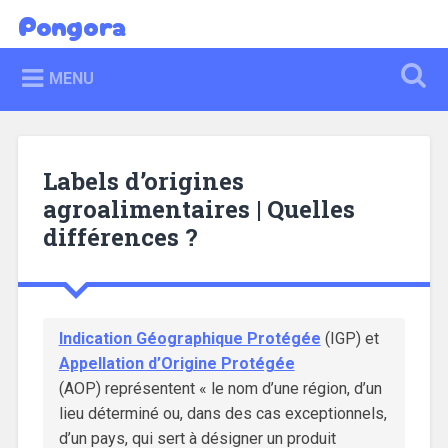
Pongora
MENU
Labels d’origines
agroalimentaires | Quelles
différences ?
Indication Géographique Protégée
(IGP) et
Appellation d’Origine Protégée
(AOP) représentent « le nom d’une région, d’un
lieu déterminé ou, dans des cas exceptionnels,
d’un pays, qui sert à désigner un produit