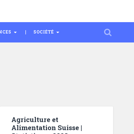
NCES
SOCIÉTÉ
Agriculture et
Alimentation Suisse |