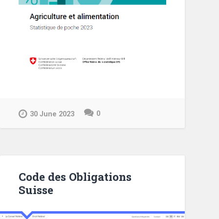
0
30 June 2023
Code des Obligations
Suisse