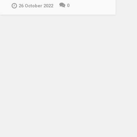
0
26 October 2022