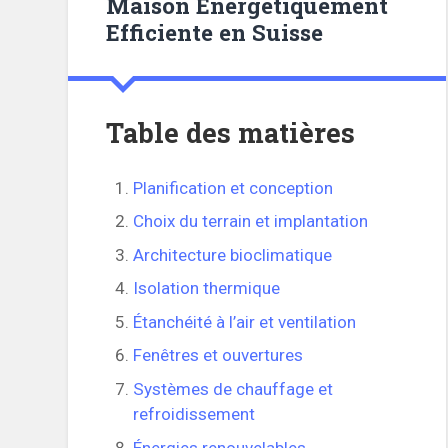
Maison Énergétiquement
Efficiente en Suisse
Table des matières
Planification et conception
Choix du terrain et implantation
Architecture bioclimatique
Isolation thermique
Étanchéité à l’air et ventilation
Fenêtres et ouvertures
Systèmes de chauffage et
refroidissement
Énergies renouvelables