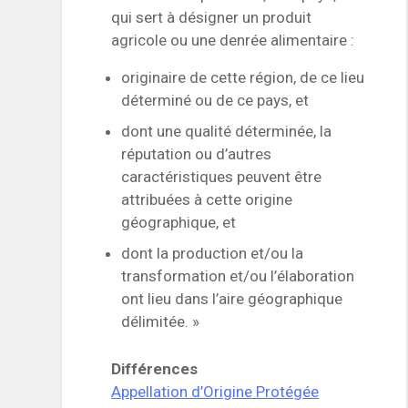
qui sert à désigner un produit
agricole ou une denrée alimentaire :
originaire de cette région, de ce lieu
déterminé ou de ce pays, et
dont une qualité déterminée, la
réputation ou d’autres
caractéristiques peuvent être
attribuées à cette origine
géographique, et
dont la production et/ou la
transformation et/ou l’élaboration
ont lieu dans l’aire géographique
délimitée. »
Différences
Appellation d’Origine Protégée