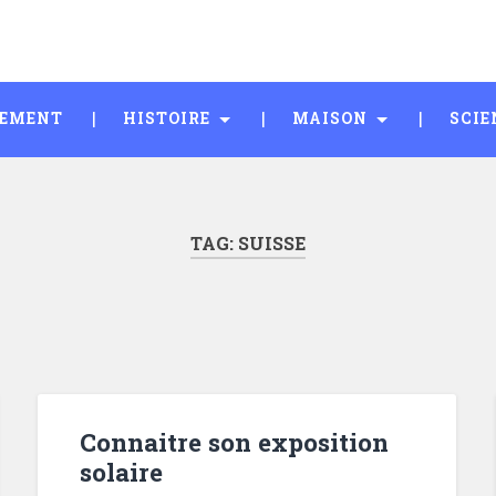
SEMENT
HISTOIRE
MAISON
SCIE
TAG:
SUISSE
Connaitre son exposition
solaire