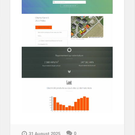
0
31 August 2025