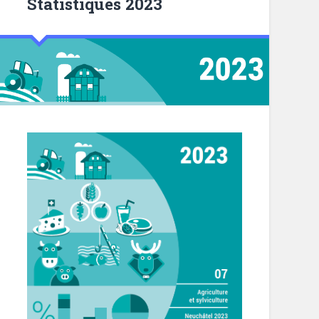
Statistiques 2023