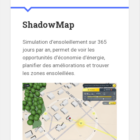
ShadowMap
Simulation d’ensoleillement sur 365
jours par an, permet de voir les
opportunités d’économie d’énergie,
planifier des améliorations et trouver
les zones ensoleillées.