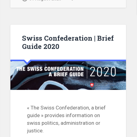
Swiss Confederation | Brief
Guide 2020
« The Swiss Confederation, a brief
guide » provides information on
swiss politics, administration or
justice.