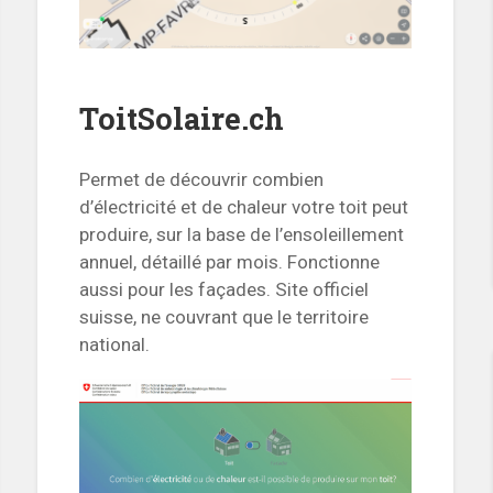
ToitSolaire.ch
Permet de découvrir combien
d’électricité et de chaleur votre toit peut
produire, sur la base de l’ensoleillement
annuel, détaillé par mois. Fonctionne
aussi pour les façades. Site officiel
suisse, ne couvrant que le territoire
national.