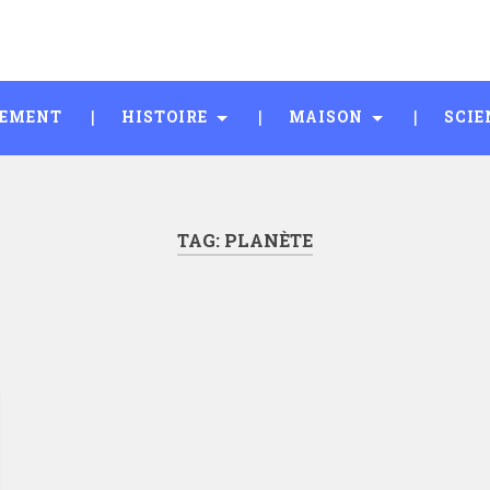
SEMENT
HISTOIRE
MAISON
SCIE
TAG:
PLANÈTE