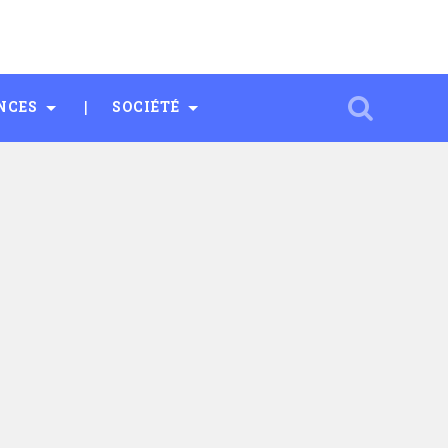
NCES
SOCIÉTÉ